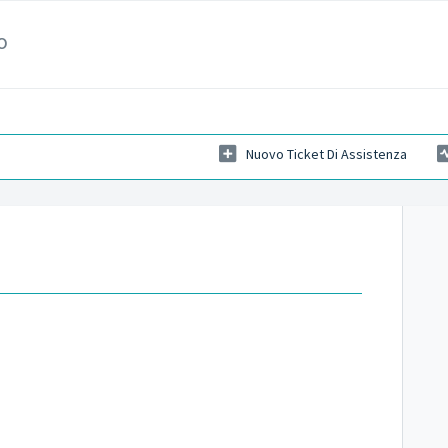
o
Nuovo Ticket Di Assistenza