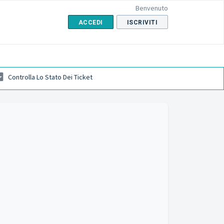
Benvenuto
ACCEDI
ISCRIVITI
Controlla Lo Stato Dei Ticket