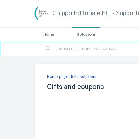
Gruppo Editoriale ELI - Support
Home
Soluzioni
Home page delle soluzioni
Gifts and coupons