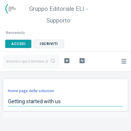
Gruppo Editoriale ELI -
Supporto
Benvenuto
ACCEDI
ISCRIVITI
Home page delle soluzioni
Getting started with us